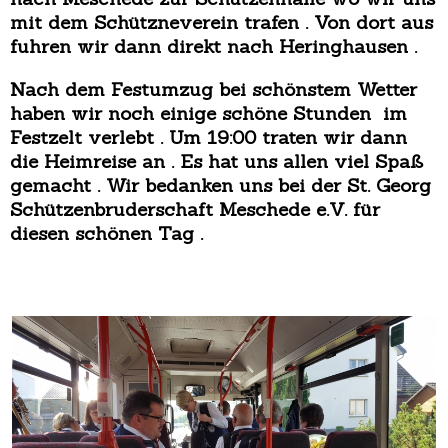
mit dem Schützneverein trafen . Von dort aus
fuhren wir dann direkt nach Heringhausen .
Nach dem Festumzug bei schönstem Wetter
haben wir noch einige schöne Stunden im
Festzelt verlebt . Um 19:00 traten wir dann
die Heimreise an . Es hat uns allen viel Spaß
gemacht . Wir bedanken uns bei der St. Georg
Schützenbruderschaft Meschede e.V. für
diesen schönen Tag .