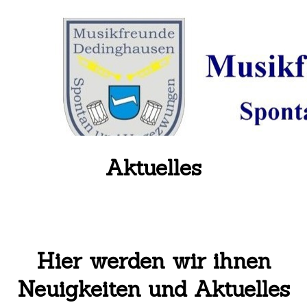
Aktuelles
Hier werden wir ihnen
Neuigkeiten und Aktuelles