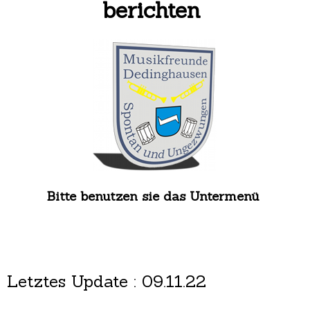
berichten
Bitte benutzen sie das Untermenü
Letztes Update : 09.11.22