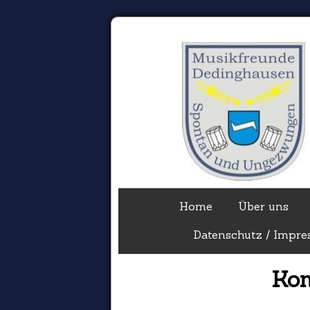
Home
Über uns
Datenschutz / Impr
Kon